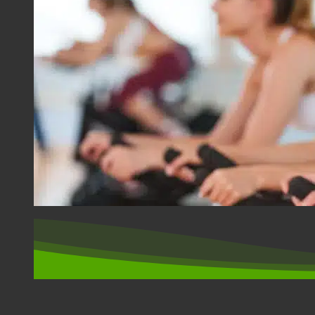
DESPORTO