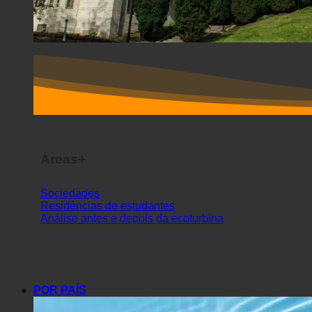
Áreas+
Sociedades
Residências de estudantes
Análise antes e depois da ecoturbina
POR PAÍS