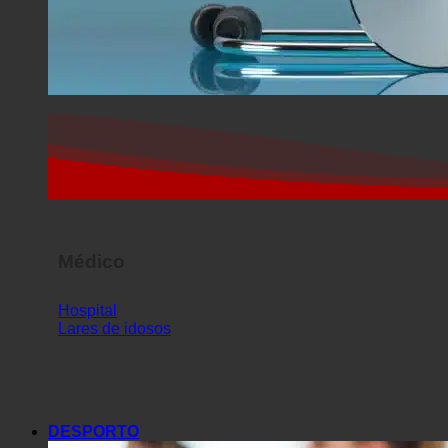
Médico
Hospital
Lares de idosos