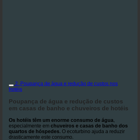
2. Poupança de água e redução de custos nos
hotéis
Poupança de água e redução de custos
em casas de banho e chuveiros de hotéis
Os hotéis têm um enorme consumo de água
,