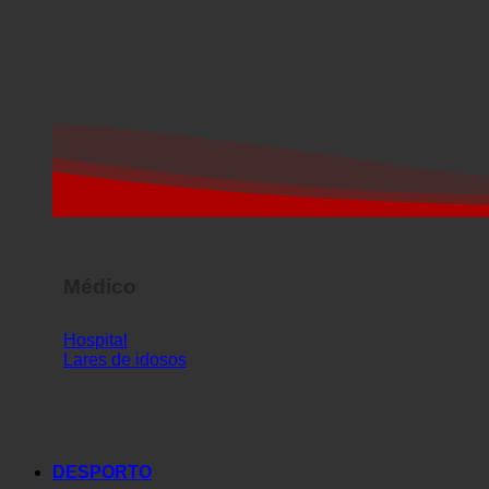
Médico
Hospital
Lares de idosos