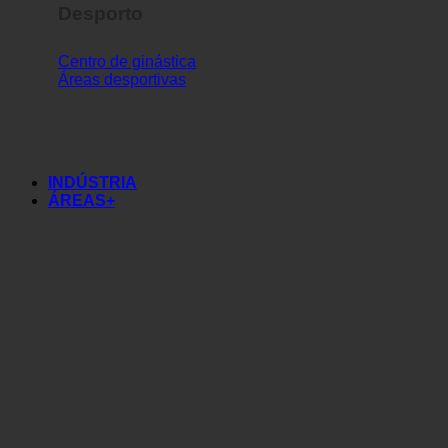
Desporto
Centro de ginástica
Áreas desportivas
INDÚSTRIA
ÁREAS+