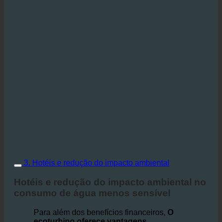
3. Hotéis e redução do impacto ambiental
Hotéis e redução do impacto ambiental no
consumo de água menos sensível