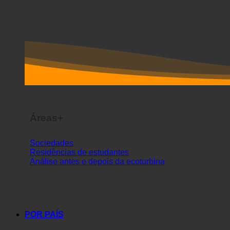
Áreas+
Sociedades
Residências de estudantes
Análise antes e depois da ecoturbina