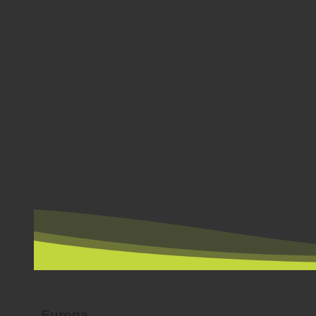
POR PAÍS