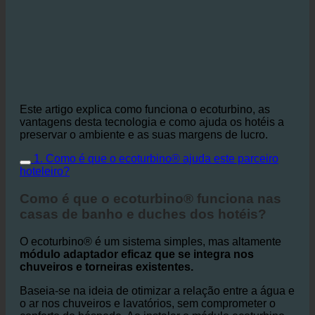
Este artigo explica como funciona o ecoturbino, as
vantagens desta tecnologia e como ajuda os hotéis a
preservar o ambiente e as suas margens de lucro.
1. Como é que o ecoturbino® ajuda este parceiro
hoteleiro?
Como é que o ecoturbino® funciona nas
casas de banho e duches dos hotéis?
O ecoturbino® é um sistema simples, mas altamente
módulo adaptador eficaz que se integra nos
chuveiros e torneiras existentes.