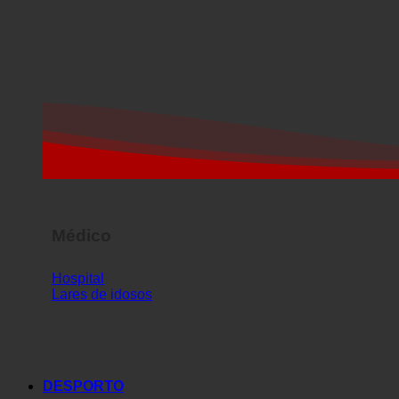
Médico
Hospital
Lares de idosos