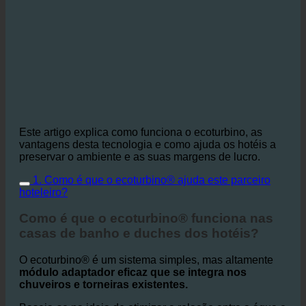
Este artigo explica como funciona o ecoturbino, as
vantagens desta tecnologia e como ajuda os hotéis a
preservar o ambiente e as suas margens de lucro.
1. Como é que o ecoturbino® ajuda este parceiro
hoteleiro?
Como é que o ecoturbino® funciona nas
casas de banho e duches dos hotéis?
O ecoturbino® é um sistema simples, mas altamente