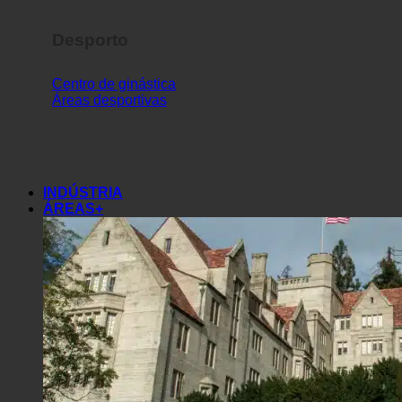
Desporto
Centro de ginástica
Áreas desportivas
INDÚSTRIA
ÁREAS+