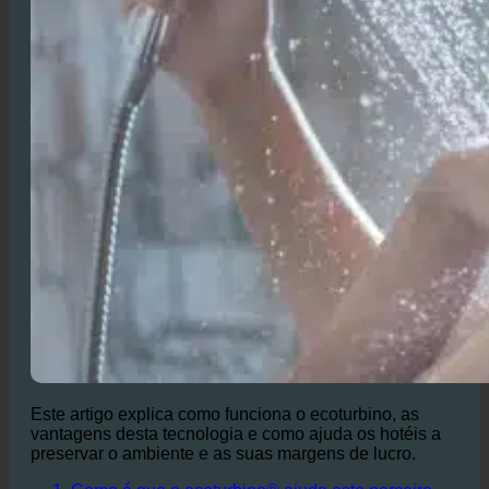
Este artigo explica como funciona o ecoturbino, as
vantagens desta tecnologia e como ajuda os hotéis a
preservar o ambiente e as suas margens de lucro.