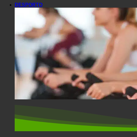
DESPORTO