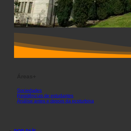
Áreas+
Sociedades
Residências de estudantes
Análise antes e depois da ecoturbina