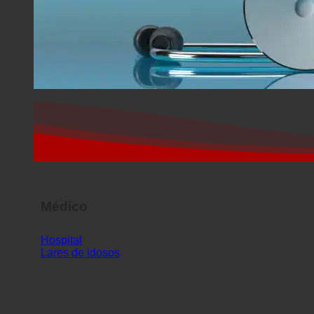
Médico
Hospital
Lares de idosos