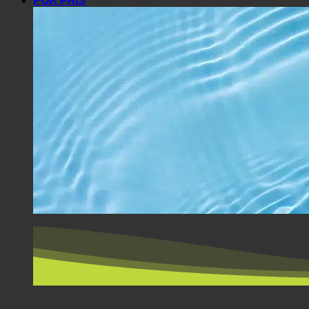
POR PAÍS