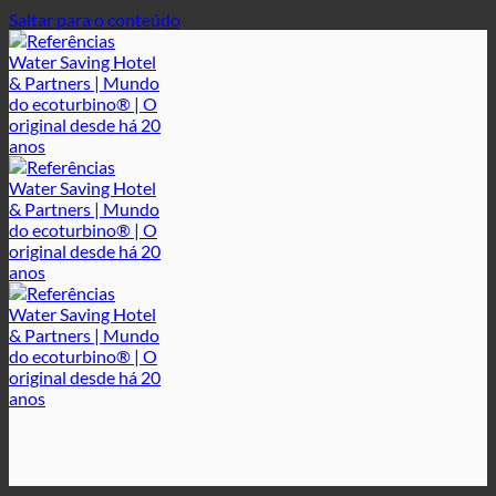
Saltar para o conteúdo