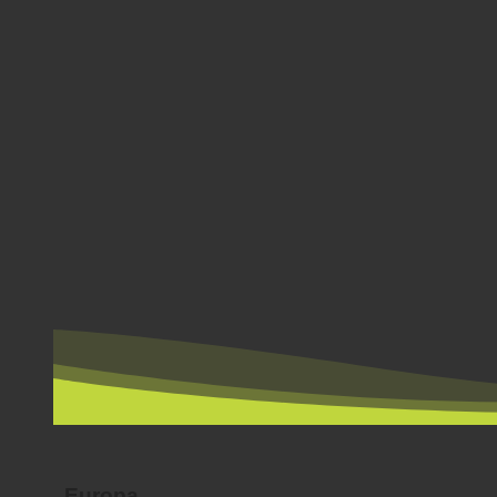
POR PAÍS