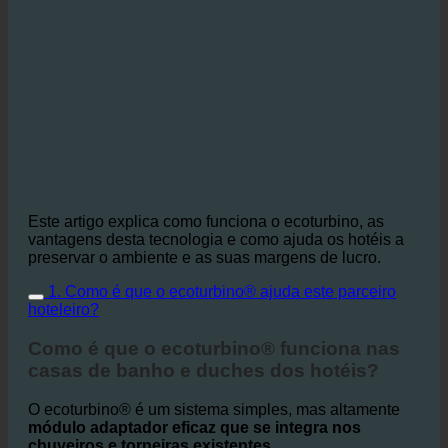
Este artigo explica como funciona o ecoturbino, as
vantagens desta tecnologia e como ajuda os hotéis a
preservar o ambiente e as suas margens de lucro.
1. Como é que o ecoturbino® ajuda este parceiro
hoteleiro?
Como é que o ecoturbino® funciona nas
casas de banho e duches dos hotéis?