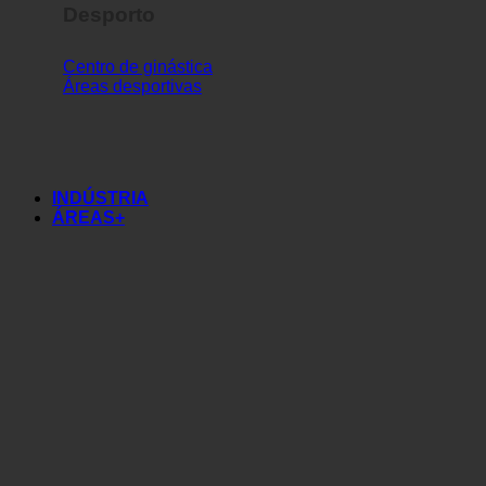
Desporto
Centro de ginástica
Áreas desportivas
INDÚSTRIA
ÁREAS+