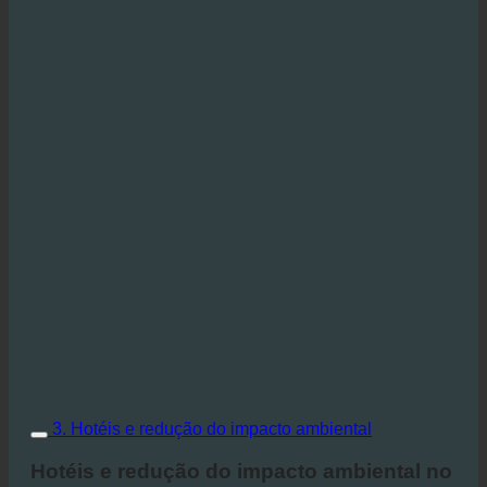
3. Hotéis e redução do impacto ambiental