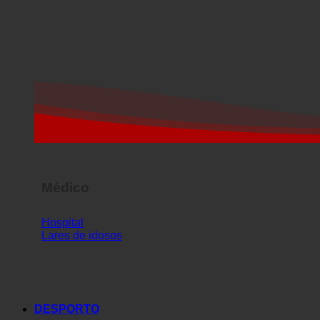
Médico
Hospital
Lares de idosos