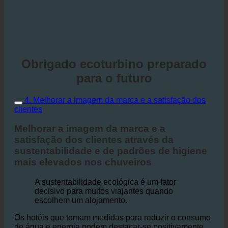
Obrigado ecoturbino preparado
para o futuro
4. Melhorar a imagem da marca e a satisfação dos
clientes
Melhorar a imagem da marca e a
satisfação dos clientes através da
sustentabilidade e de padrões de higiene
mais elevados nos chuveiros
A sustentabilidade ecológica é um fator
decisivo para muitos viajantes quando
escolhem um alojamento.