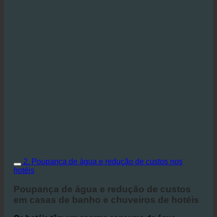
2. Poupança de água e redução de custos nos
hotéis
Poupança de água e redução de custos