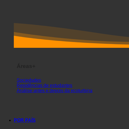
Áreas+
Sociedades
Residências de estudantes
Análise antes e depois da ecoturbina