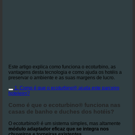
Este artigo explica como funciona o ecoturbino, as
vantagens desta tecnologia e como ajuda os hotéis a
preservar o ambiente e as suas margens de lucro.
1. Como é que o ecoturbino® ajuda este parceiro
hoteleiro?
Como é que o ecoturbino® funciona nas
casas de banho e duches dos hotéis?