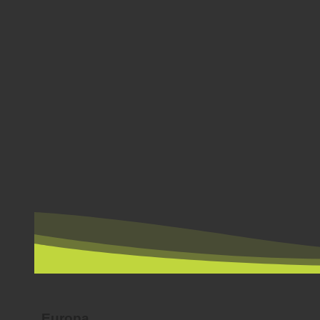
POR PAÍS