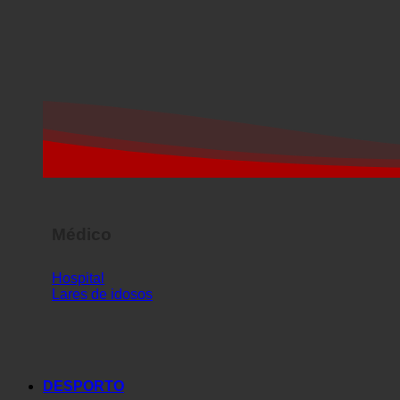
Médico
Hospital
Lares de idosos