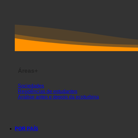
Áreas+
Sociedades
Residências de estudantes
Análise antes e depois da ecoturbina