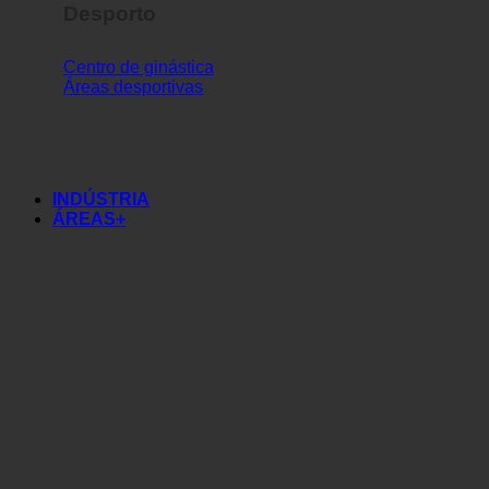
Desporto
Centro de ginástica
Áreas desportivas
INDÚSTRIA
ÁREAS+