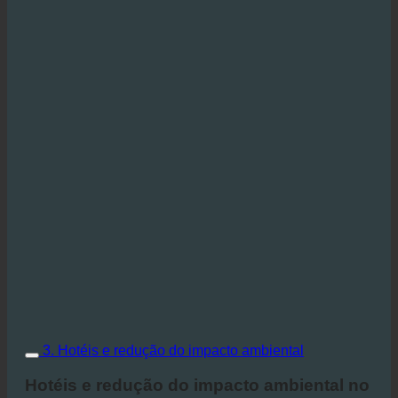
3. Hotéis e redução do impacto ambiental