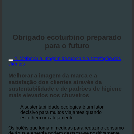
Obrigado ecoturbino preparado
para o futuro
4. Melhorar a imagem da marca e a satisfação dos
clientes
Melhorar a imagem da marca e a
satisfação dos clientes através da
sustentabilidade e de padrões de higiene
mais elevados nos chuveiros
A sustentabilidade ecológica é um fator
decisivo para muitos viajantes quando
escolhem um alojamento.