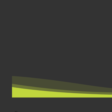
POR PAÍS