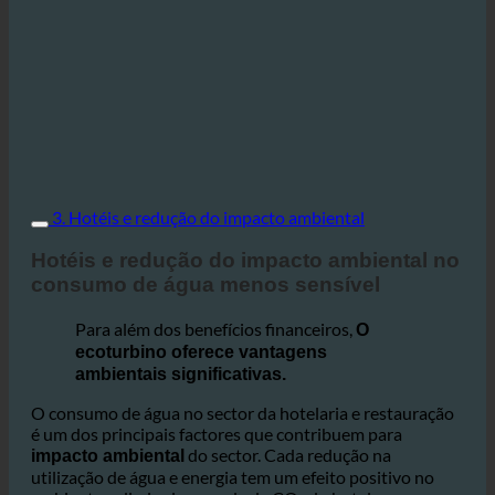
3. Hotéis e redução do impacto ambiental
Hotéis e redução do impacto ambiental no
consumo de água menos sensível
Para além dos benefícios financeiros,
O
ecoturbino oferece vantagens
ambientais significativas.
O consumo de água no sector da hotelaria e restauração
é um dos principais factores que contribuem para