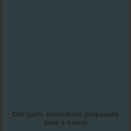
Obrigado ecoturbino preparado