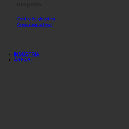
Desporto
Centro de ginástica
Áreas desportivas
INDÚSTRIA
ÁREAS+