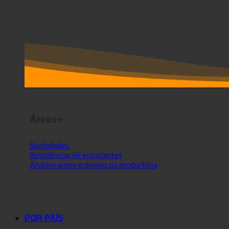
Áreas+
Sociedades
Residências de estudantes
Análise antes e depois da ecoturbina