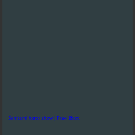
Sanitarni horor show | Pravi život