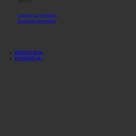
INDUSTRIJA
PODRUČJA+