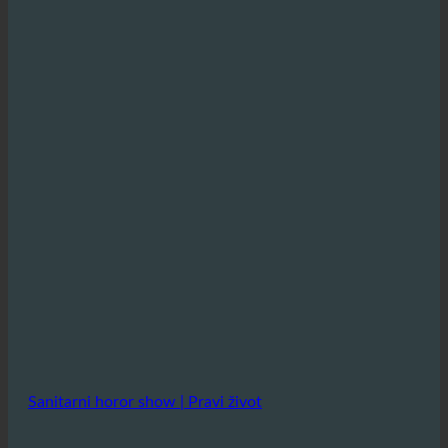
Sanitarni horor show | Pravi život