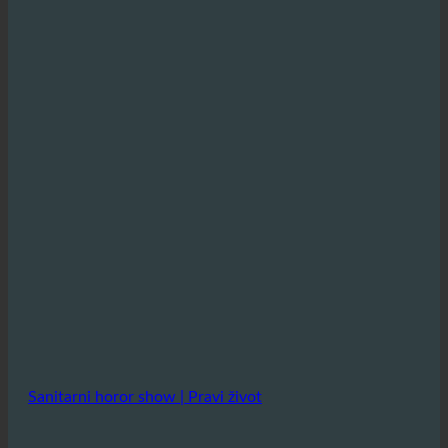
Sanitarni horor show | Pravi život