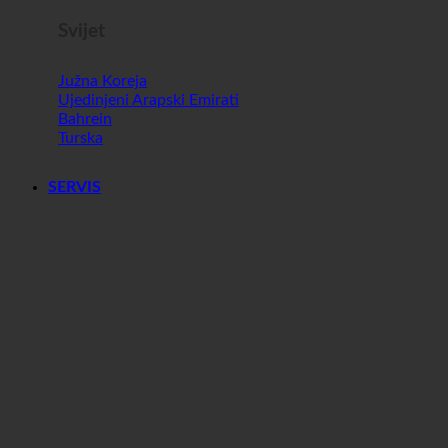
SERVIS