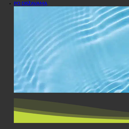
PO DRŽAVAMA