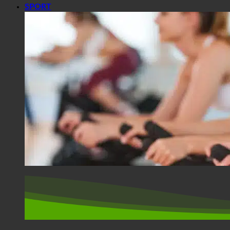
SPORT