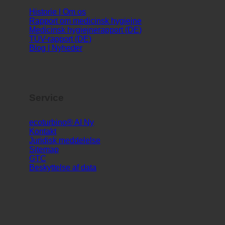
Historie | Om os
Rapport om medicinsk hygiejne
Medicinsk hygiejnerapport (DE)
TÜV-rapport (DE)
Blog | Nyheder
Service
ecoturbino® AI
Kontakt
Juridisk meddelelse
Sitemap
GTC
Beskyttelse af data