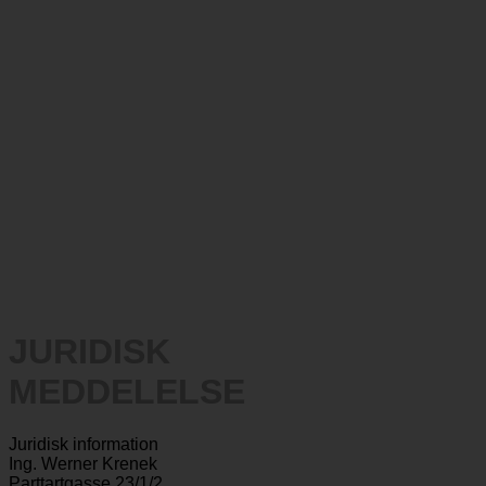
JURIDISK
MEDDELELSE
Juridisk information
Ing. Werner Krenek