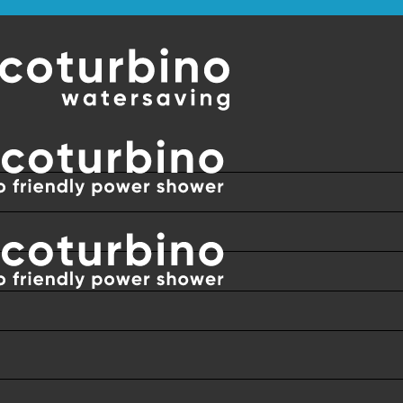
E VERDEN