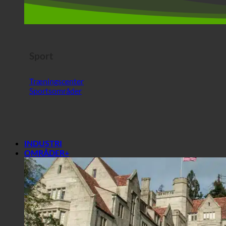
Træningscenter
Sportsområder
INDUSTRI
OMRÅDER+