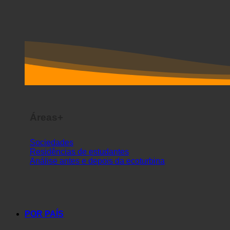
Áreas+
Sociedades
Residências de estudantes
Análise antes e depois da ecoturbina