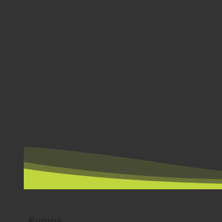
POR PAÍS