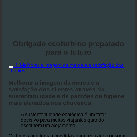
Obrigado ecoturbino preparado
para o futuro
4. Melhorar a imagem da marca e a satisfação dos
clientes
Melhorar a imagem da marca e a
satisfação dos clientes através da
sustentabilidade e de padrões de higiene
mais elevados nos chuveiros
A sustentabilidade ecológica é um fator
decisivo para muitos viajantes quando