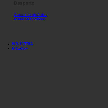
Desporto
Centro de ginástica
Áreas desportivas
INDÚSTRIA
ÁREAS+