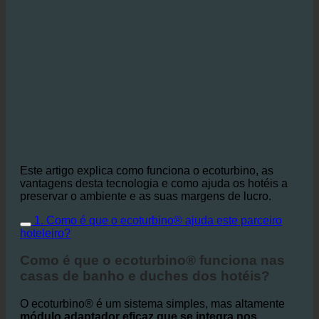
Este artigo explica como funciona o ecoturbino, as
vantagens desta tecnologia e como ajuda os hotéis a
preservar o ambiente e as suas margens de lucro.
1. Como é que o ecoturbino® ajuda este parceiro
hoteleiro?
Como é que o ecoturbino® funciona nas
casas de banho e duches dos hotéis?