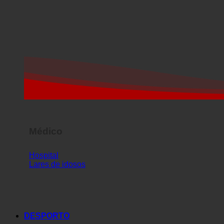
Médico
Hospital
Lares de idosos