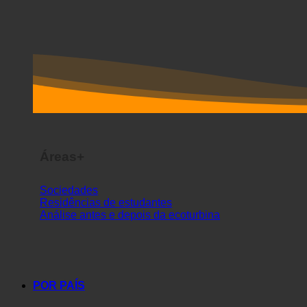
Áreas+
Sociedades
Residências de estudantes
Análise antes e depois da ecoturbina
POR PAÍS