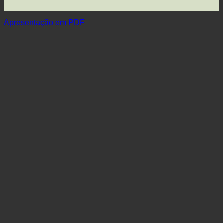
Apresentação em PDF