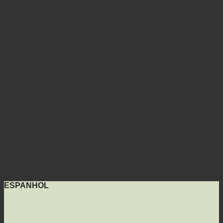
ESPANHOL