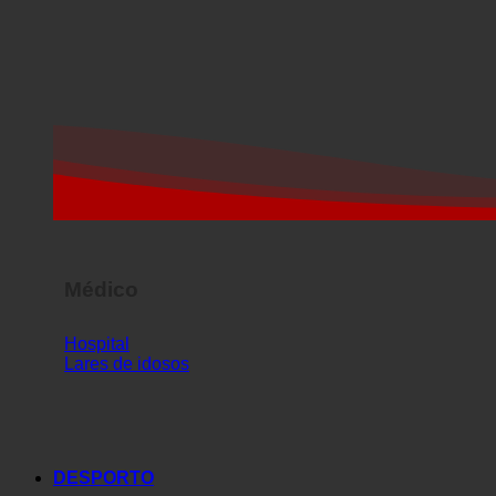
Médico
Hospital
Lares de idosos
DESPORTO