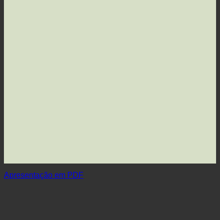
Apresentação em PDF