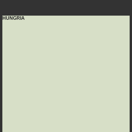
HUNGRIA