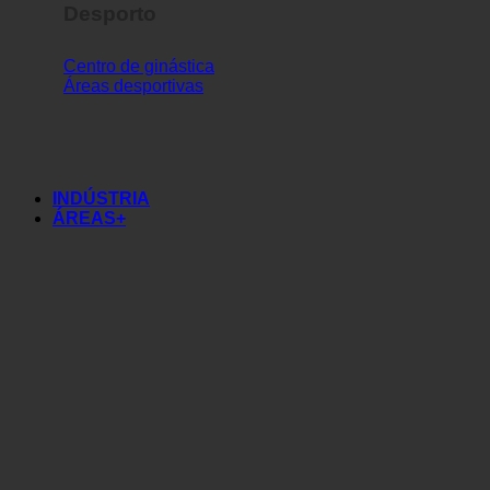
Desporto
Centro de ginástica
Áreas desportivas
INDÚSTRIA
ÁREAS+