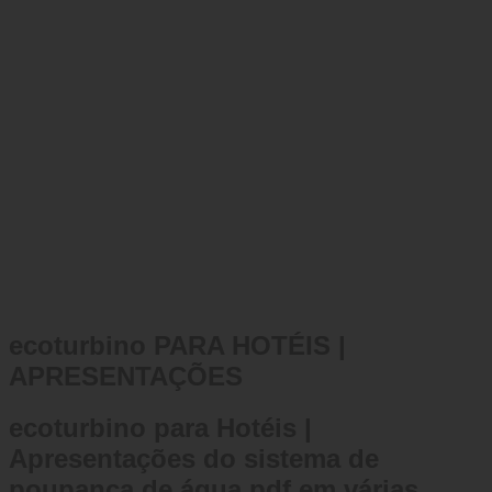
ecoturbino PARA HOTÉIS |
APRESENTAÇÕES
ecoturbino para Hotéis |
Apresentações do sistema de