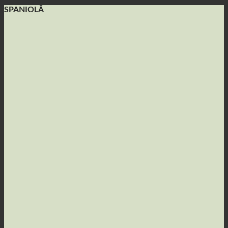
SPANIOLĂ