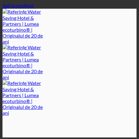
Salt la conținut