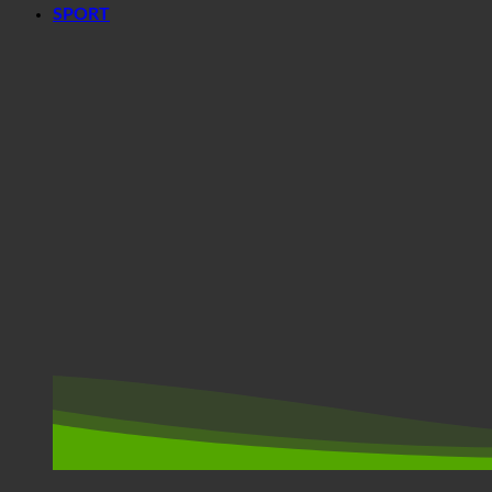
SPORT