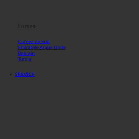
Slovenia
Lumea
Coreea de Sud
Emiratele Arabe Unite
Bahrain
Turcia
SERVICE