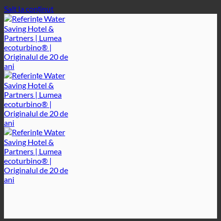
Salt la conținut