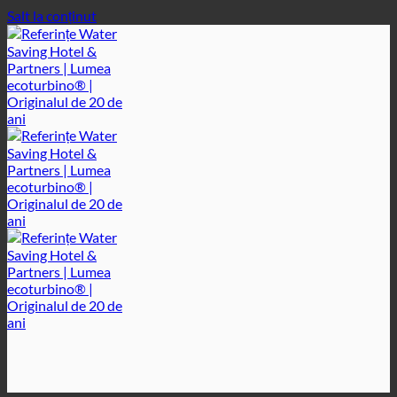
Salt la conținut