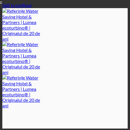
Salt la conținut