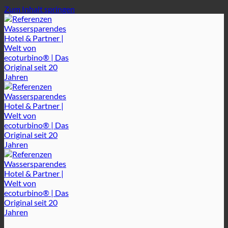
Zum Inhalt springen