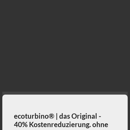
ecoturbino® | das Original -
40% Kostenreduzierung. ohne
Komfortverlust.