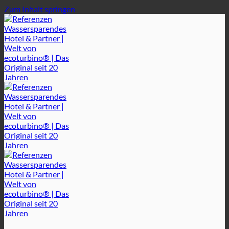
Zum Inhalt springen