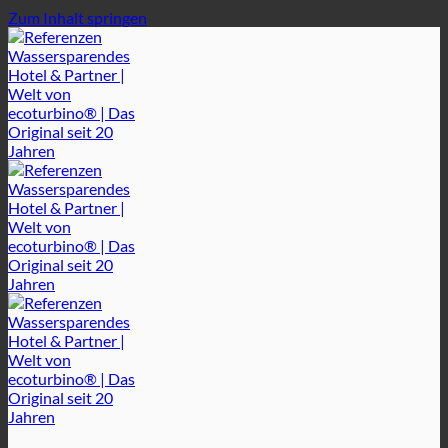
Zum Inhalt springen