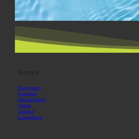
Europa
Österreich
Kroatien
Deutschland
Irland
Ungarn
Luxemburg
Europa