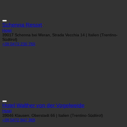
Schenna Resort
Hotel
39017 Schenna bei Meran, Strada Vecchia 14 | Italien (Trentino-
Südtirol)
+39 0473 230 760
Hotel Walther von der Vogelweide
Hotel
39046 Klausen, Oberstadt 66 | Italien (Trentino-Südtirol)
+39 0472 847 369