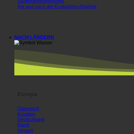
Studentenwohnheime
Vor und nach der Ecoturbino-Analyse
NACH LÄNDERN
Europa
Österreich
Kroatien
Deutschland
Irland
Ungarn