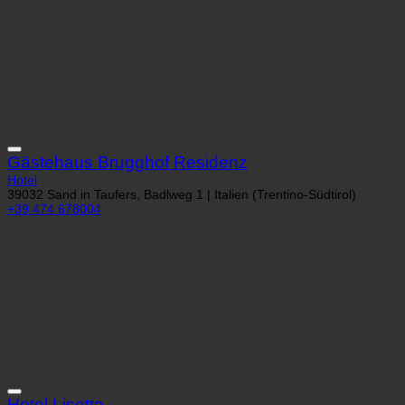
Gästehaus Brugghof Residenz
Hotel
39032 Sand in Taufers, Badlweg 1 | Italien (Trentino-Südtirol)
+39 474 678004