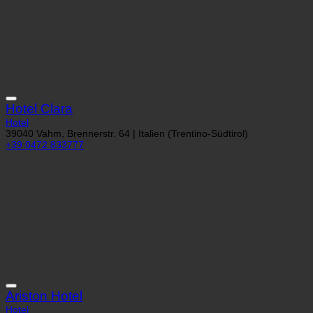
Hotel Clara
Hotel
39040 Vahm, Brennerstr. 64 | Italien (Trentino-Südtirol)
+39 0472 833777
Ariston Hotel
Hotel