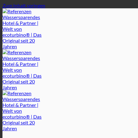
Zum Inhalt springen