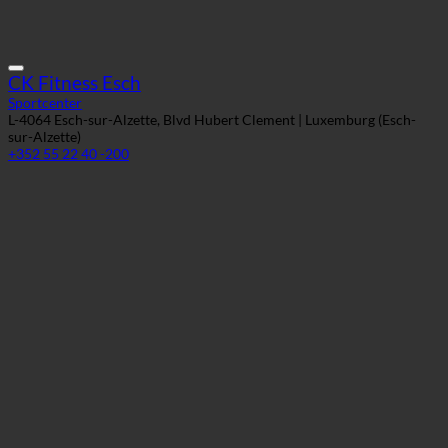
sur-Alzette)
+352 55 22 40 -200