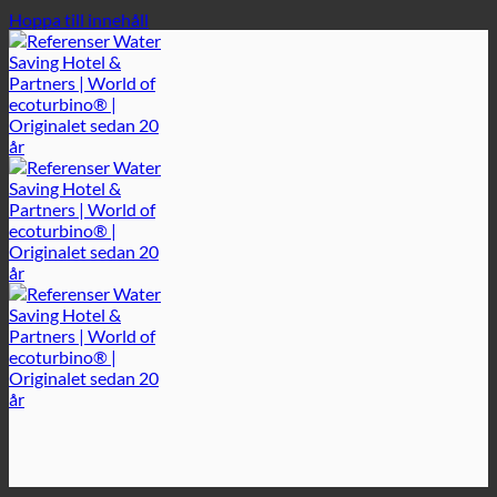
Hoppa till innehåll