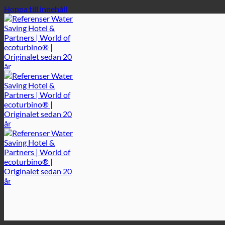
Hoppa till innehåll