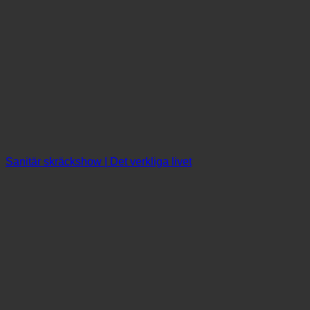
Sanitär skräckshow | Det verkliga livet