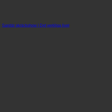
Sanitär skräckshow | Det verkliga livet