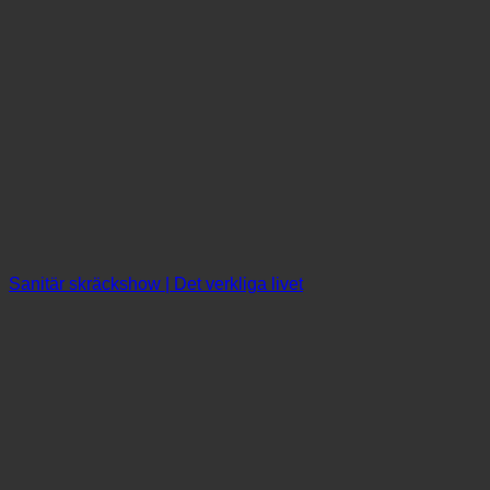
Sanitär skräckshow | Det verkliga livet