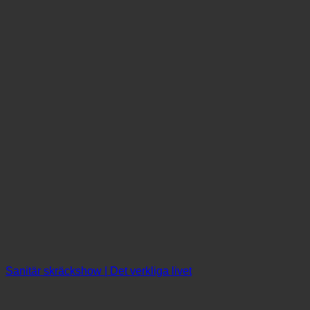
Sanitär skräckshow | Det verkliga livet