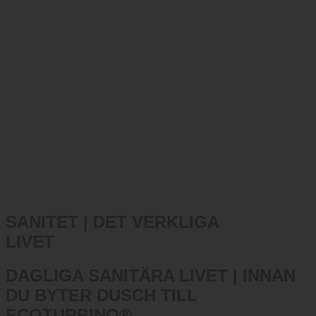
SANITET | DET VERKLIGA
LIVET
DAGLIGA SANITÄRA LIVET | INNAN
DU BYTER DUSCH TILL