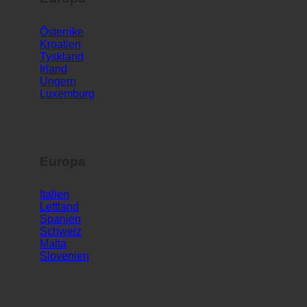
Europa
Österrike
Kroatien
Tyskland
Irland
Ungern
Luxemburg
Europa
Italien
Lettland
Spanien
Schweiz
Malta
Slovenien