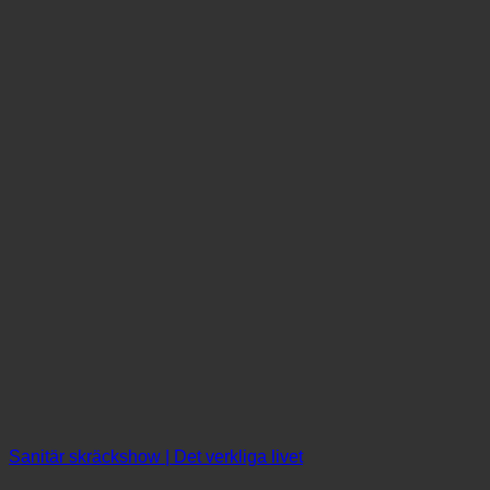
Sanitär skräckshow | Det verkliga livet