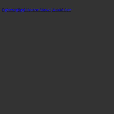
Egészségügyi Horror Show | A való élet