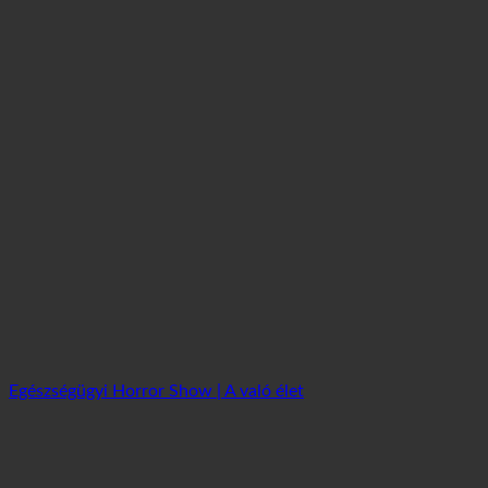
Egészségügyi Horror Show | A való élet