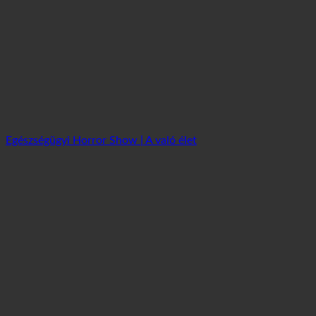
Egészségügyi Horror Show | A való élet