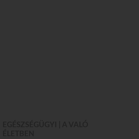
EGÉSZSÉGÜGYI | A VALÓ
ÉLETBEN