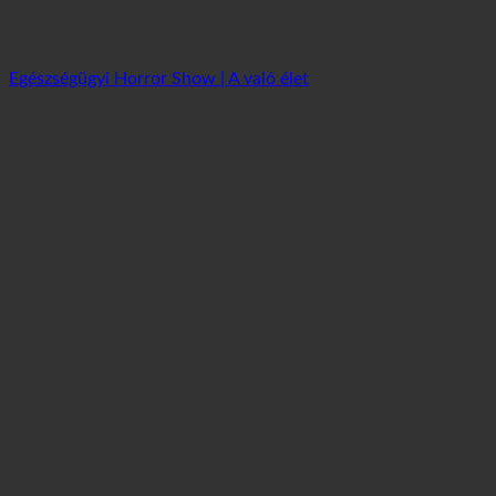
Egészségügyi Horror Show | A való élet