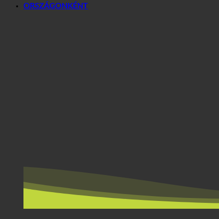
ORSZÁGONKÉNT