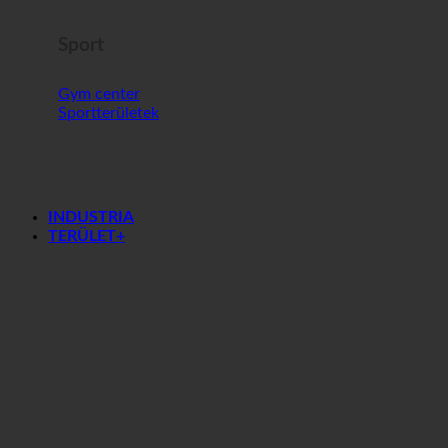
Sport
Gym center
Sportterületek
INDUSTRIA
TERÜLET+