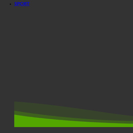
SPORT