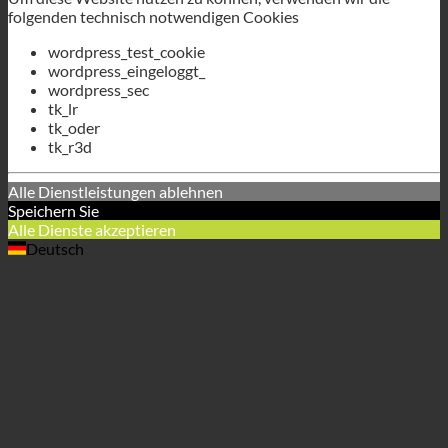
tk_r3d
Alle Dienstleistungen ablehnen
Speichern Sie
Alle Dienste akzeptieren
Deutsch