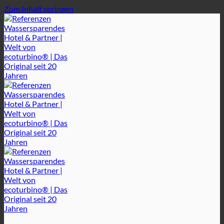
Zum Inhalt springen