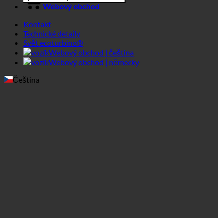
Čeština