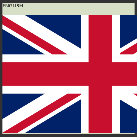
ENGLISH