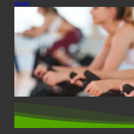
SPORT