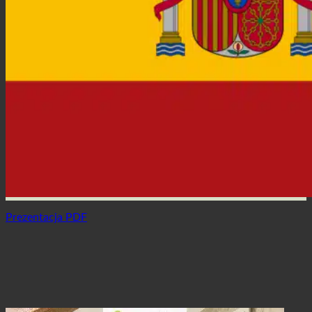
Prezentacja PDF