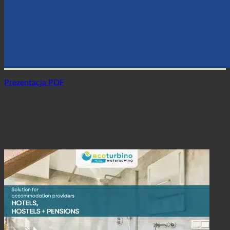
Prezentacja PDF