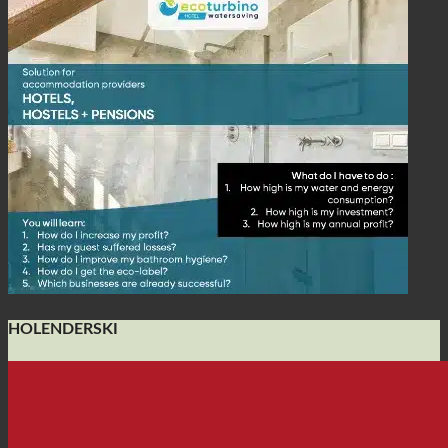
HOLENDERSKI