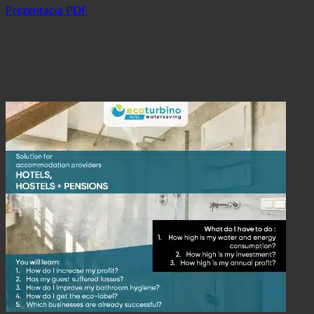
Prezentacja PDF