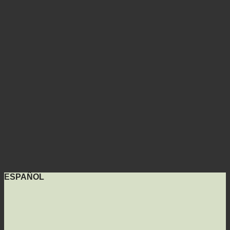
ESPAÑOL