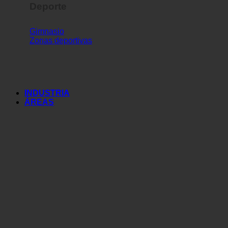
Deporte
Gimnasio
Zonas deportivas
INDUSTRIA
ÁREAS