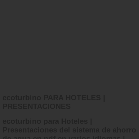
ecoturbino PARA HOTELES |
PRESENTACIONES
ecoturbino para Hoteles |
Presentaciones del sistema de ahorro