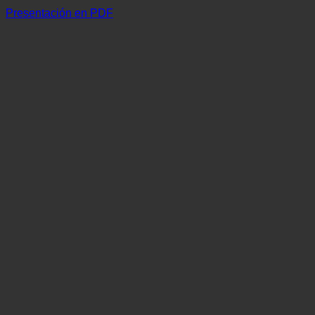
Presentación en PDF