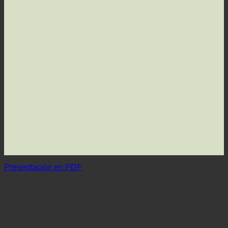
Presentación en PDF