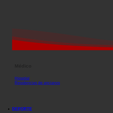
Médico
Hospital
Residencias de ancianos