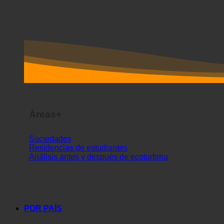
Áreas+
Sociedades
Residencias de estudiantes
Análisis antes y después de ecoturbina
POR PAÍS