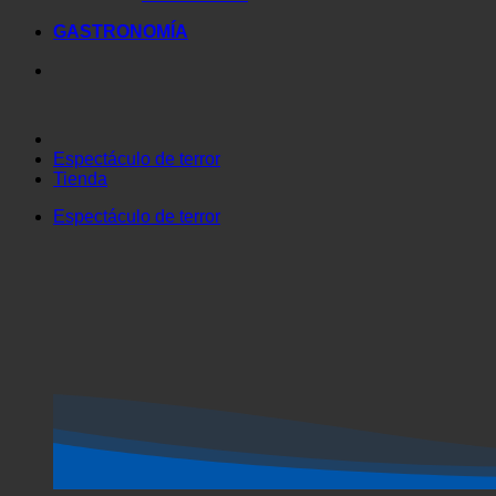
Tienda virtual
GASTRONOMÍA
Espectáculo de terror
Tienda
Espectáculo de terror