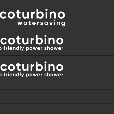
EN TODO EL MUNDO