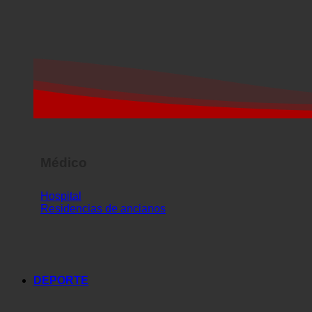
Médico
Hospital
Residencias de ancianos
DEPORTE