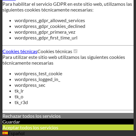
wordpress_gdpr_cookies_declined
wordpress_gdpr_primera_vez
wordpress_gdpr_first_time_url
Cookies técnicas
Cookies técnicas
Para utilizar este sitio web utilizamos las siguientes cookies
técnicamente necesarias
wordpress_test_cookie
wordpress_logged_in_
wordpress_sec
tk_lr
tk_o
tk_r3d
Rechazar todos los servicios
Guardar
Aceptar todos los servicios
Español