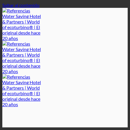
Saltar al contenido