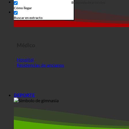
Médico
Hospital
Residencias de ancianos
DEPORTE
Deporte