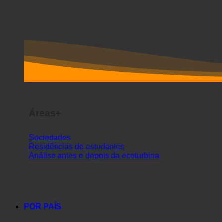
Áreas+
Sociedades
Residências de estudantes
Análise antes e depois da ecoturbina
POR PAÍS