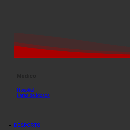
Médico
Hospital
Lares de idosos