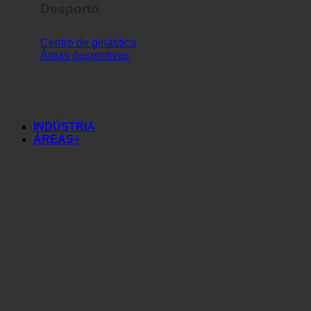
Desporto
Centro de ginástica
Áreas desportivas
INDÚSTRIA
ÁREAS+