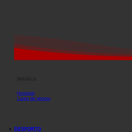
Médico
Hospital
Lares de idosos
DESPORTO