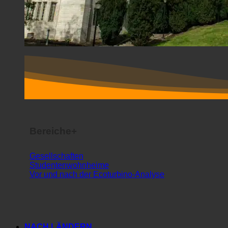
Bereiche+
Gesellschaften
Studentenwohnheime
Vor und nach der Ecoturbino-Analyse