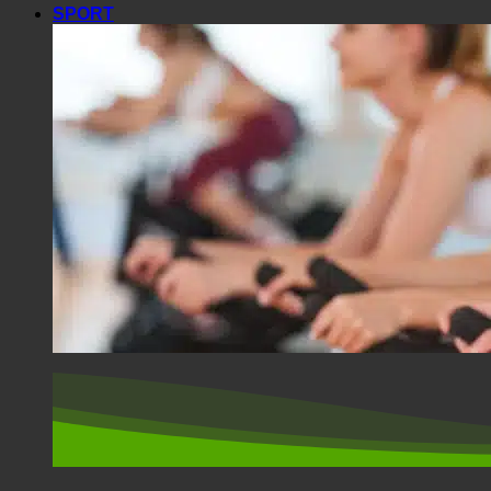
SPORT