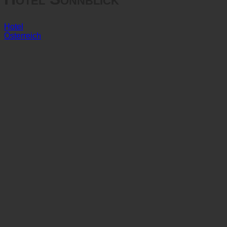
Hotel Sonnblick
Hotel
Österreich