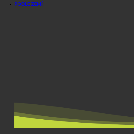
PODLE ZEMÍ