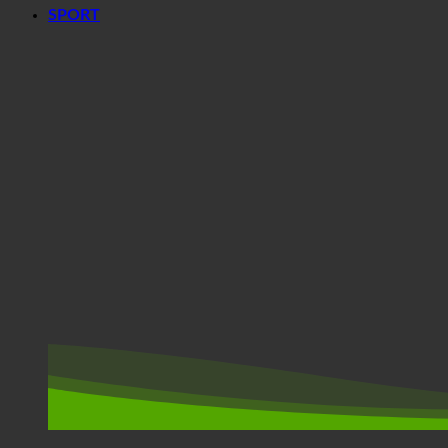
SPORT