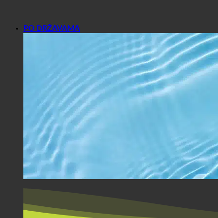
PO DRŽAVAMA