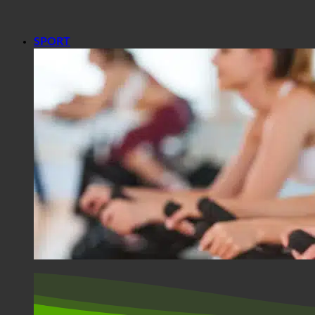
SPORT