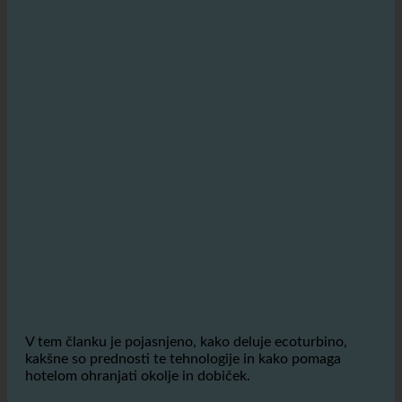
V tem članku je pojasnjeno, kako deluje ecoturbino,