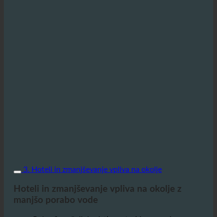
3. Hoteli in zmanjševanje vpliva na okolje
Hoteli in zmanjševanje vpliva na okolje z