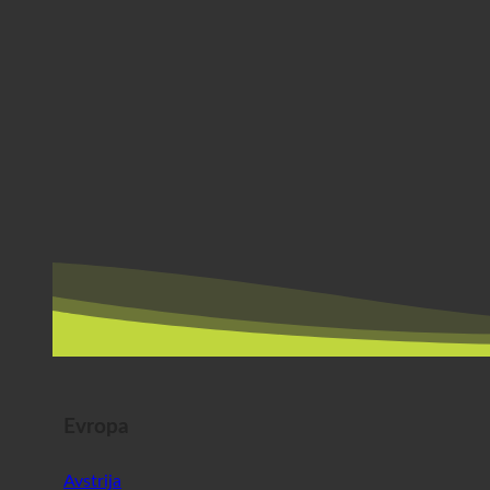
Evropa