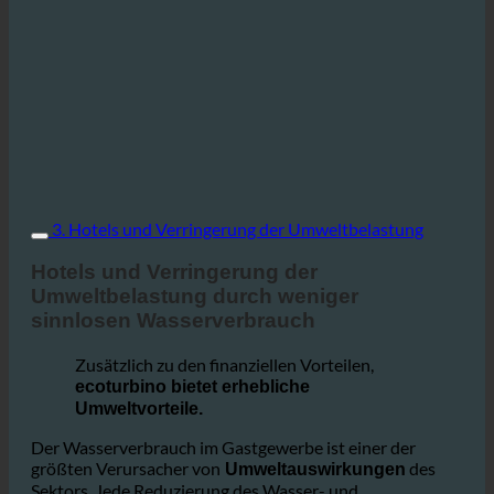
3. Hotels und Verringerung der Umweltbelastung
Hotels und Verringerung der
Umweltbelastung durch weniger
sinnlosen Wasserverbrauch
Zusätzlich zu den finanziellen Vorteilen,
ecoturbino bietet erhebliche
Umweltvorteile.