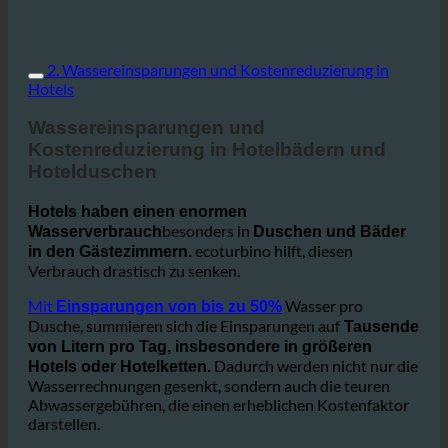
2. Wassereinsparungen und Kostenreduzierung in
Hotels
Wassereinsparungen und
Kostenreduzierung in Hotelbädern und
Hotelduschen
Hotels haben einen enormen
besonders in
Wasserverbrauch
Duschen und Bäder
ecoturbino hilft, diesen
in den Gästezimmern.
Verbrauch drastisch zu senken.
Mit
Wasser pro
Einsparungen von bis zu 50%
Dusche, summieren sich die Einsparungen auf
Tausende
von Litern pro Tag, insbesondere in größeren
Dadurch werden nicht nur die
Hotels oder Hotelketten.
Wasserrechnungen gesenkt, sondern auch die teuren