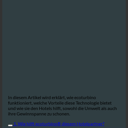
In diesem Artikel wird erklärt, wie ecoturbino
funktioniert, welche Vorteile diese Technologie bietet
und wie sie den Hotels hilft, sowohl die Umwelt als auch
ihre Gewinnspanne zu schonen.