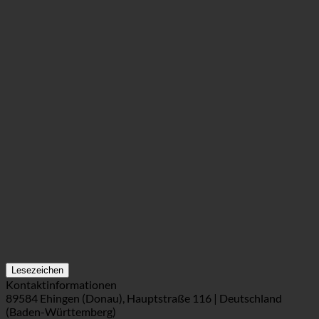
Lesezeichen
Kontaktinformationen