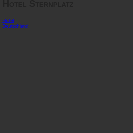
Hotel Sternplatz
Hotel
Deutschland