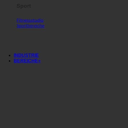
Sport
Fitnessstudio
Sportbereiche
INDUSTRIE
BEREICHE+