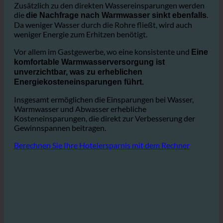
Abwassergebühren, die einen erheblichen Kostenfaktor
darstellen.
Zusätzlich zu den direkten Wassereinsparungen werden
die
.
die Nachfrage nach Warmwasser sinkt ebenfalls
Da weniger Wasser durch die Rohre fließt, wird auch
weniger Energie zum Erhitzen benötigt.
Vor allem im Gastgewerbe, wo eine konsistente und
Eine
komfortable Warmwasserversorgung ist
unverzichtbar, was zu erheblichen
Energiekosteneinsparungen führt.
Insgesamt ermöglichen die Einsparungen bei Wasser,
Warmwasser und Abwasser erhebliche
Kosteneinsparungen, die direkt zur Verbesserung der
Gewinnspannen beitragen.
Berechnen Sie Ihre Hotelersparnis mit dem Rechner