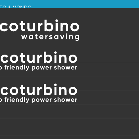
TTO IL MONDO