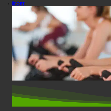
ŠPORT