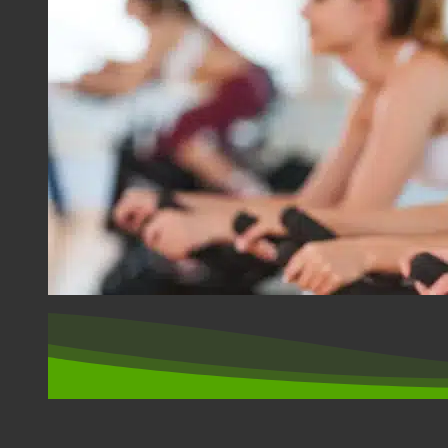
SPORT