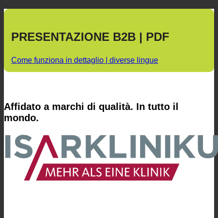
PRESENTAZIONE B2B | PDF
Come funziona in dettaglio | diverse lingue
Affidato a marchi di qualità. In tutto il
mondo.