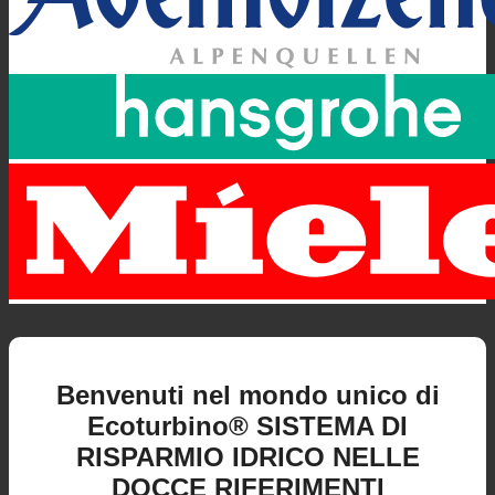
Benvenuti nel mondo unico di
Ecoturbino® SISTEMA DI