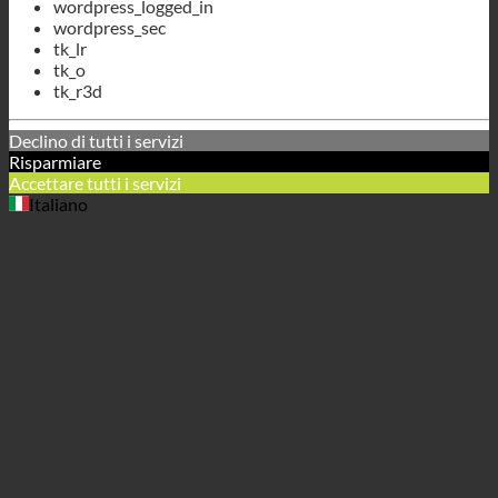
Declino di tutti i servizi
Risparmiare
Accettare tutti i servizi
Italiano