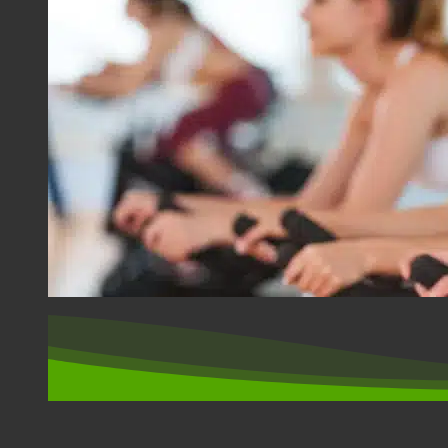
SPORT