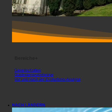
Bereiche+
Gesellschaften
Studentenwohnheime
Vor und nach der Ecoturbino-Analyse