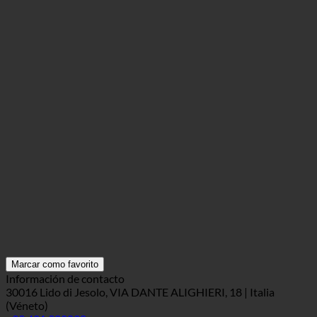
Marcar como favorito
Información de contacto