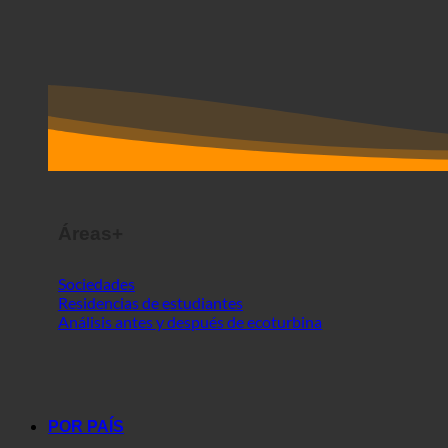
Áreas+
Sociedades
Residencias de estudiantes
Análisis antes y después de ecoturbina