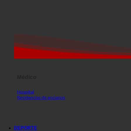
Médico
Hospital
Residencias de ancianos