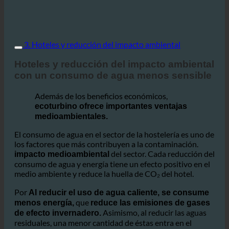
3. Hoteles y reducción del impacto ambiental
Hoteles y reducción del impacto ambiental
con un consumo de agua menos sensible
Además de los beneficios económicos,
ecoturbino ofrece importantes ventajas
medioambientales.
El consumo de agua en el sector de la hostelería es uno de
los factores que más contribuyen a la contaminación.
del sector. Cada reducción del
impacto medioambiental
consumo de agua y energía tiene un efecto positivo en el
medio ambiente y reduce la huella de CO₂ del hotel.
Por
Al reducir el uso de agua caliente, se consume
que
menos energía,
reduce las emisiones de gases