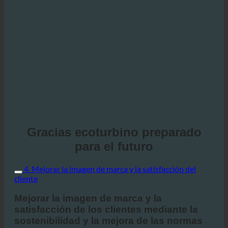
Gracias ecoturbino preparado
para el futuro
4. Mejorar la imagen de marca y la satisfacción del
cliente
Mejorar la imagen de marca y la