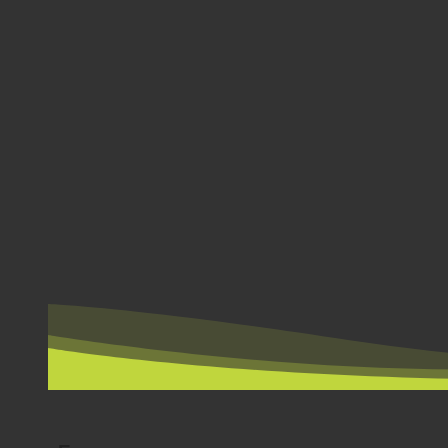
POR PAÍS