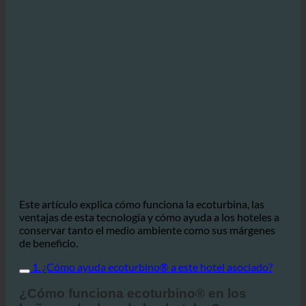
Este artículo explica cómo funciona la ecoturbina, las
ventajas de esta tecnología y cómo ayuda a los hoteles a
conservar tanto el medio ambiente como sus márgenes
de beneficio.
1. ¿Cómo ayuda ecoturbino® a este hotel asociado?