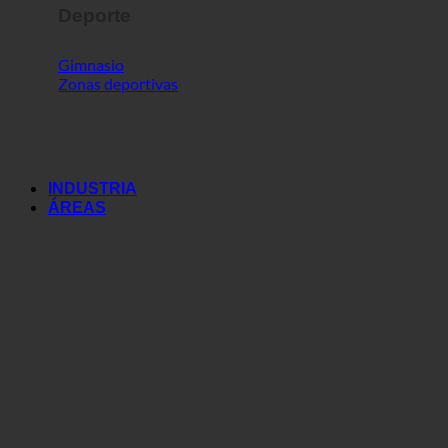
Deporte
Gimnasio
Zonas deportivas
INDUSTRIA
ÁREAS