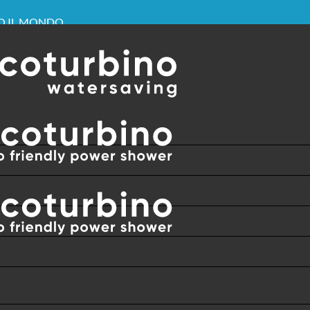
TO IL MONDO